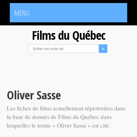
MENU
Films du Québec
Oliver Sasse
Les fiches de films actuellement répertoriées dans
la base de donnés de Films du Québec dans
lesquelles le terme « Oliver Sasse » est cité.