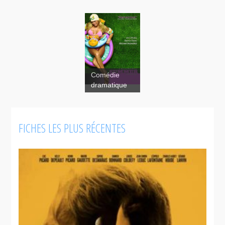
Summer
Comédie
dramatique
FICHES LES PLUS RÉCENTES