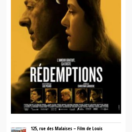
125, rue des Malaises – Film de Louis