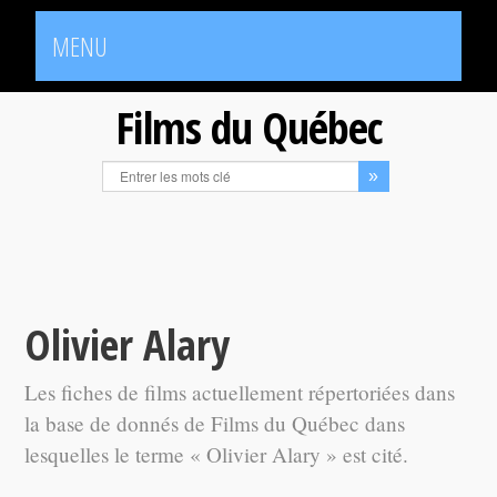
MENU
Films du Québec
Olivier Alary
Les fiches de films actuellement répertoriées dans
la base de donnés de Films du Québec dans
lesquelles le terme « Olivier Alary » est cité.