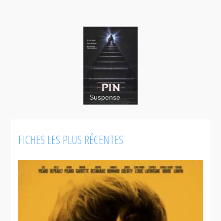
Pin...
Suspense
FICHES LES PLUS RÉCENTES