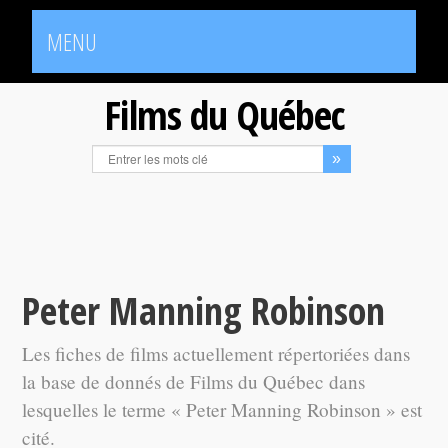
MENU
Films du Québec
Peter Manning Robinson
Les fiches de films actuellement répertoriées dans
la base de donnés de Films du Québec dans
lesquelles le terme « Peter Manning Robinson » est
cité.