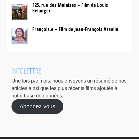
125, rue des Malaises – Film de Louis
Bélanger
François.e – Film de Jean-François Asselin
INFOLETTRE
Une fois par mois, nous envoyons un résumé de nos
articles ainsi que les plus récents films ajoutés à
notre base de données.
Abonnez-vous