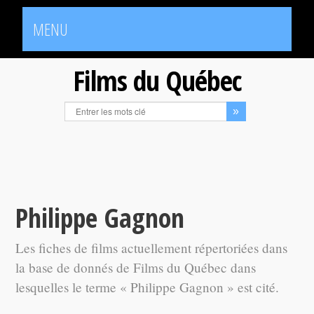
MENU
Films du Québec
Philippe Gagnon
Les fiches de films actuellement répertoriées dans
la base de donnés de Films du Québec dans
lesquelles le terme « Philippe Gagnon » est cité.