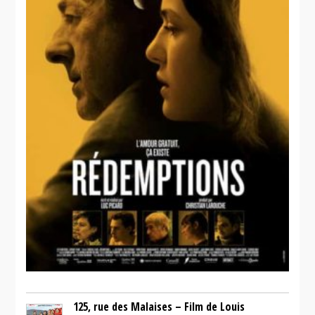
125, rue des Malaises – Film de Louis