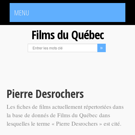
MENU
Films du Québec
Pierre Desrochers
Les fiches de films actuellement répertoriées dans
la base de donnés de Films du Québec dans
lesquelles le terme « Pierre Desrochers » est cité.