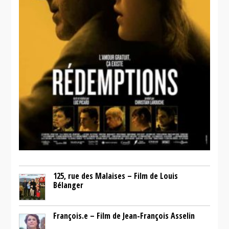
125, rue des Malaises – Film de Louis
Bélanger
François.e – Film de Jean-François Asselin