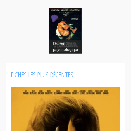
Drame
Le
psychologique
confessionnal
FICHES LES PLUS RÉCENTES