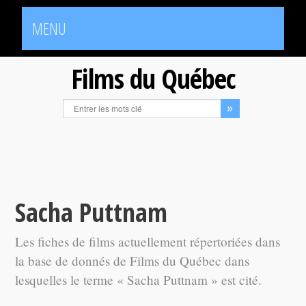
MENU
Films du Québec
Sacha Puttnam
Les fiches de films actuellement répertoriées dans
la base de donnés de Films du Québec dans
lesquelles le terme « Sacha Puttnam » est cité.