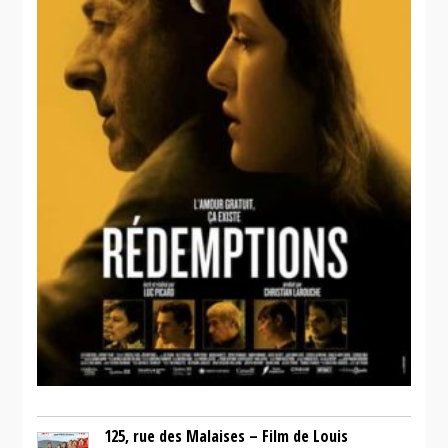
125, rue des Malaises – Film de Louis