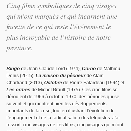
Cinq films symboliques de cinq visages
qui m’ont marqués et qui incarnent une
facette de ce qui reste l’événement le
plus incroyable de l’histoire de notre
province.
Bingo
de Jean-Claude Lord (1974),
Corbo
de Mathieu
Denis (2015),
La maison du pêcheur
de Alain
Chartrand (2013),
Octobre
de Pierre Falardeau (1994) et
Les ordres
de Michel Brault (1975). Ces cinq films se
déroulent de 1966 à octobre 1970, des périodes qui se
suivent et qui montrent bien les développements
importants de la crise, tout en illustrant l’évolution de
l’engagement et de la radicalisation des felquistes. J’ai
ressorti cinq visages de ces films, cinq visages qui m’ont