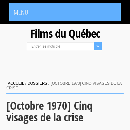
MENU
Films du Québec
ACCUEIL
/
DOSSIERS
/
[OCTOBRE 1970] CINQ VISAGES DE LA
CRISE
[Octobre 1970] Cinq
visages de la crise