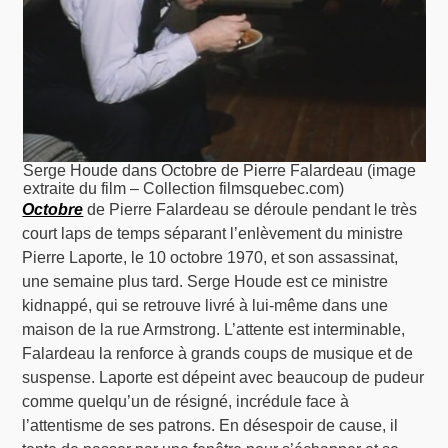
Serge Houde dans Octobre de Pierre Falardeau (image
extraite du film – Collection filmsquebec.com)
Octobre
de Pierre Falardeau se déroule pendant le très
court laps de temps séparant l’enlèvement du ministre
Pierre Laporte, le 10 octobre 1970, et son assassinat,
une semaine plus tard. Serge Houde est ce ministre
kidnappé, qui se retrouve livré à lui-même dans une
maison de la rue Armstrong. L’attente est interminable,
Falardeau la renforce à grands coups de musique et de
suspense. Laporte est dépeint avec beaucoup de pudeur
comme quelqu’un de résigné, incrédule face à
l’attentisme de ses patrons. En désespoir de cause, il