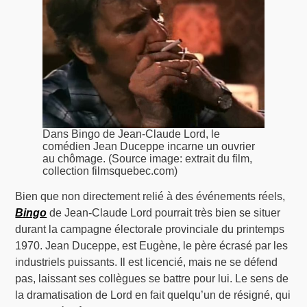
Dans Bingo de Jean-Claude Lord, le
comédien Jean Duceppe incarne un ouvrier
au chômage. (Source image: extrait du film,
collection filmsquebec.com)
Bien que non directement relié à des événements réels,
Bingo
de Jean-Claude Lord pourrait très bien se situer
durant la campagne électorale provinciale du printemps
1970. Jean Duceppe, est Eugène, le père écrasé par les
industriels puissants. Il est licencié, mais ne se défend
pas, laissant ses collègues se battre pour lui. Le sens de
la dramatisation de Lord en fait quelqu’un de résigné, qui