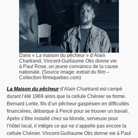
Dans « La maison du pêcheur » d’Alain
Chartrand, Vincent-Guillaume Otis donne vie
à Paul Rose, un jeune convaincu de la cause
nationale. (Source image: extrait du film –
Collection filmsquebec.com)
La Maison du pêcheur
d’Alain Chartrand est campé
durant l’été 1969 alors que la cellule Chénier se forme.
Bernard Lortie, fils d’un pêcheur gaspésien en difficultés
financières, débarque à Percé pour se trouver un travail.
Après s’être installé chez sa blonde, serveuse pour
l’hôtel local, il intègre ce qui ne s’appelle pas encore la
cellule Chénier. Vincent-Guillaume Otis donne vie à Paul