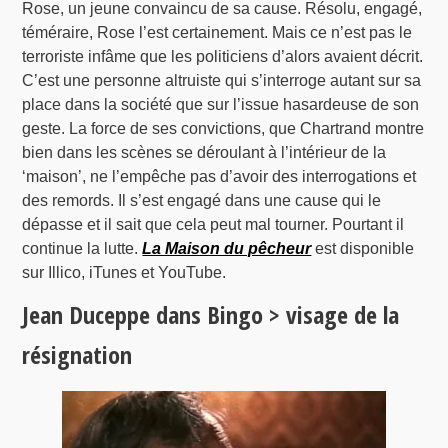
Rose, un jeune convaincu de sa cause. Résolu, engagé,
téméraire, Rose l’est certainement. Mais ce n’est pas le
terroriste infâme que les politiciens d’alors avaient décrit.
C’est une personne altruiste qui s’interroge autant sur sa
place dans la société que sur l’issue hasardeuse de son
geste. La force de ses convictions, que Chartrand montre
bien dans les scènes se déroulant à l’intérieur de la
‘maison’, ne l’empêche pas d’avoir des interrogations et
des remords. Il s’est engagé dans une cause qui le
dépasse et il sait que cela peut mal tourner. Pourtant il
continue la lutte.
La Maison du pêcheur
est disponible
sur Illico, iTunes et YouTube.
Jean Duceppe dans Bingo > visage de la
résignation