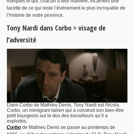
marqués et qui, chacun à leur manière, incarnent une
facette de ce qui reste l’événement le plus incroyable de
l’histoire de notre province.
Tony Nardi dans Corbo > visage de
l’adversité
Dans Corbo de Mathieu Denis, Tony Nardi est Nicola
Corbo, un immigrant italien qui a construit son bien-être
petit bourgeois sur le dos des travailleurs qu’il a
exploités.
Corbo
de Mathieu Denis se passe au printemps de