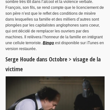
sombre très tôt dans l’alcool et la violence verbale.
François, son fils, se rend compte que le licenciement de
son père n’est que le reflet des conditions de misère
dans lesquelles sa famille et des milliers d’autres sont
plongées par les capitalistes anglophones sans coeur,
qui ont décidé de remplacer les ouvriers par des
machines. Il relèvera l’honneur de la famille en intégrant
une cellule terroriste.
Bingo
est disponible sur iTunes en
version restaurée.
Serge Houde dans Octobre > visage de la
victime