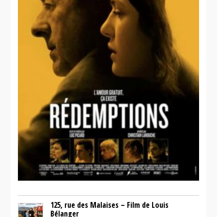
125, rue des Malaises – Film de Louis
Bélanger