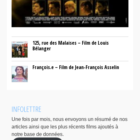
125, rue des Malaises – Film de Louis
Bélanger
François.e – Film de Jean-François Asselin
INFOLETTRE
Une fois par mois, nous envoyons un résumé de nos
articles ainsi que les plus récents films ajoutés à
notre base de données.