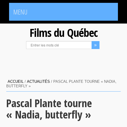
MENU
Films du Québec
ACCUEIL
/
ACTUALITÉS
/
PASCAL PLANTE TOURNE « NADIA,
BUTTERFLY »
Pascal Plante tourne
« Nadia, butterfly »