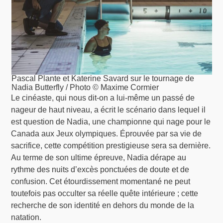
Pascal Plante et Katerine Savard sur le tournage de
Nadia Butterfly / Photo © Maxime Cormier
Le cinéaste, qui nous dit-on a lui-même un passé de
nageur de haut niveau, a écrit le scénario dans lequel il
est question de Nadia, une championne qui nage pour le
Canada aux Jeux olympiques. Éprouvée par sa vie de
sacrifice, cette compétition prestigieuse sera sa dernière.
Au terme de son ultime épreuve, Nadia dérape au
rythme des nuits d’excès ponctuées de doute et de
confusion. Cet étourdissement momentané ne peut
toutefois pas occulter sa réelle quête intérieure ; cette
recherche de son identité en dehors du monde de la
natation.