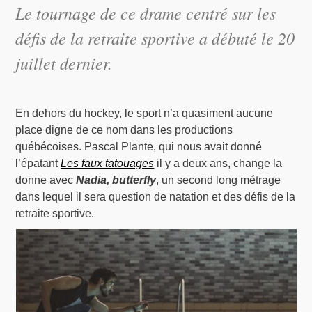
Le tournage de ce drame centré sur les
défis de la retraite sportive a débuté le 20
juillet dernier.
En dehors du hockey, le sport n’a quasiment aucune
place digne de ce nom dans les productions
québécoises. Pascal Plante, qui nous avait donné
l’épatant
Les faux tatouages
il y a deux ans, change la
donne avec
Nadia, butterfly
, un second long métrage
dans lequel il sera question de natation et des défis de la
retraite sportive.