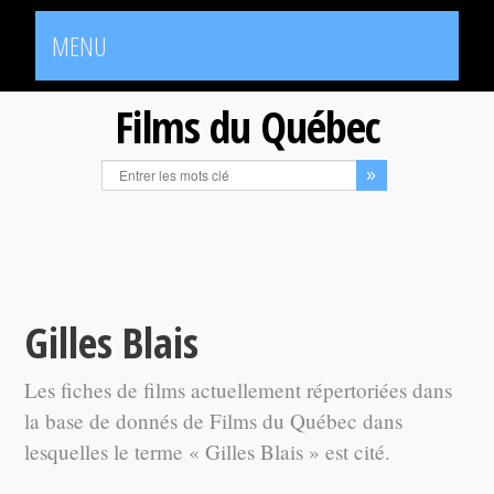
MENU
Films du Québec
Gilles Blais
Les fiches de films actuellement répertoriées dans
la base de donnés de Films du Québec dans
lesquelles le terme « Gilles Blais » est cité.