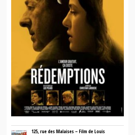
125, rue des Malaises – Film de Louis