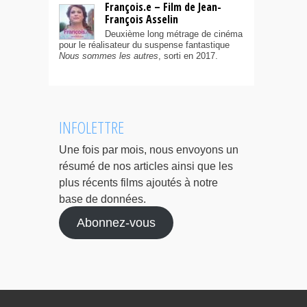
François.e – Film de Jean-
François Asselin
Deuxième long métrage de cinéma
pour le réalisateur du suspense fantastique
Nous sommes les autres
, sorti en 2017.
INFOLETTRE
Une fois par mois, nous envoyons un
résumé de nos articles ainsi que les
plus récents films ajoutés à notre
base de données.
Abonnez-vous