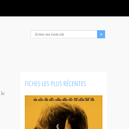
FICHES LES PLUS RÉCENTES
 le