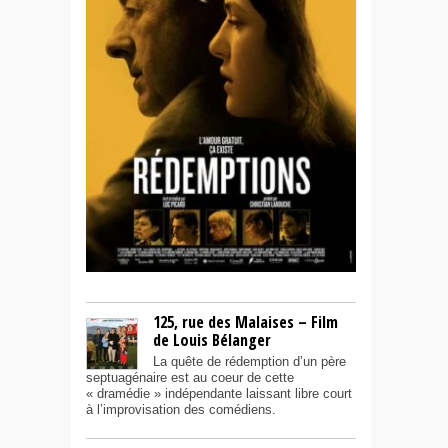
125, rue des Malaises – Film
de Louis Bélanger
La quête de rédemption d’un père
septuagénaire est au coeur de cette
« dramédie » indépendante laissant libre court
à l’improvisation des comédiens.