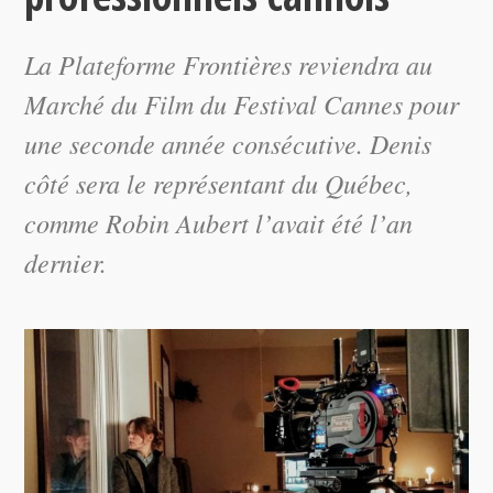
La Plateforme Frontières reviendra au
Marché du Film du Festival Cannes pour
une seconde année consécutive. Denis
côté sera le représentant du Québec,
comme Robin Aubert l’avait été l’an
dernier.