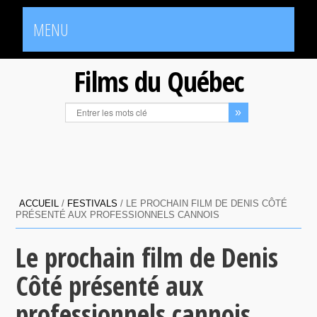
MENU
Films du Québec
ACCUEIL
/
FESTIVALS
/
LE PROCHAIN FILM DE DENIS CÔTÉ
PRÉSENTÉ AUX PROFESSIONNELS CANNOIS
Le prochain film de Denis
Côté présenté aux
professionnels cannois