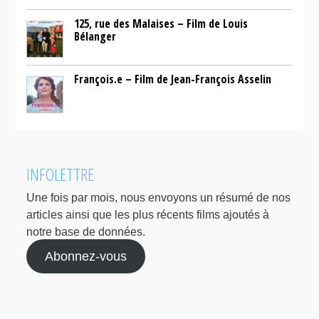
125, rue des Malaises – Film de Louis
Bélanger
François.e – Film de Jean-François Asselin
INFOLETTRE
Une fois par mois, nous envoyons un résumé de nos
articles ainsi que les plus récents films ajoutés à
notre base de données.
Abonnez-vous