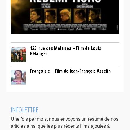
125, rue des Malaises – Film de Louis
Bélanger
François.e – Film de Jean-François Asselin
INFOLETTRE
Une fois par mois, nous envoyons un résumé de nos
articles ainsi que les plus récents films ajoutés à