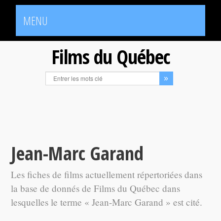
MENU
Films du Québec
Jean-Marc Garand
Les fiches de films actuellement répertoriées dans
la base de donnés de Films du Québec dans
lesquelles le terme « Jean-Marc Garand » est cité.