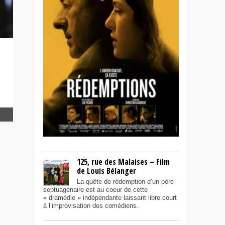
125, rue des Malaises – Film
de Louis Bélanger
La quête de rédemption d’un père
septuagénaire est au coeur de cette
« dramédie » indépendante laissant libre court
à l’improvisation des comédiens.