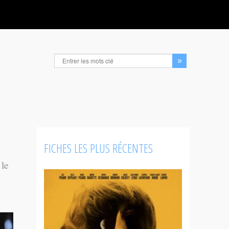
FICHES LES PLUS RÉCENTES
 le