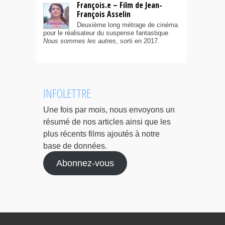
François.e – Film de Jean-
François Asselin
Deuxième long métrage de cinéma
pour le réalisateur du suspense fantastique
Nous sommes les autres
, sorti en 2017.
INFOLETTRE
Une fois par mois, nous envoyons un
résumé de nos articles ainsi que les
plus récents films ajoutés à notre
base de données.
Abonnez-vous