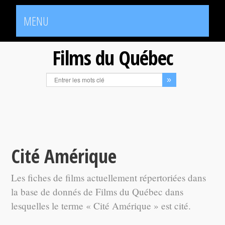
MENU
Films du Québec
Cité Amérique
Les fiches de films actuellement répertoriées dans
la base de donnés de Films du Québec dans
lesquelles le terme « Cité Amérique » est cité.