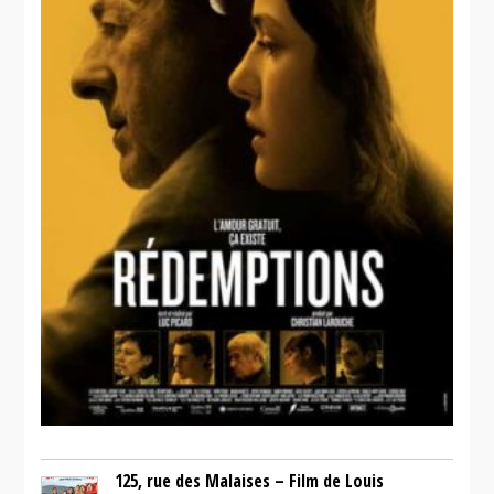
125, rue des Malaises – Film de Louis