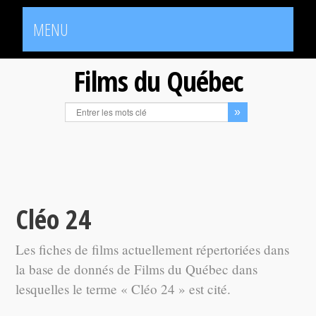
MENU
Films du Québec
Cléo 24
Les fiches de films actuellement répertoriées dans
la base de donnés de Films du Québec dans
lesquelles le terme « Cléo 24 » est cité.