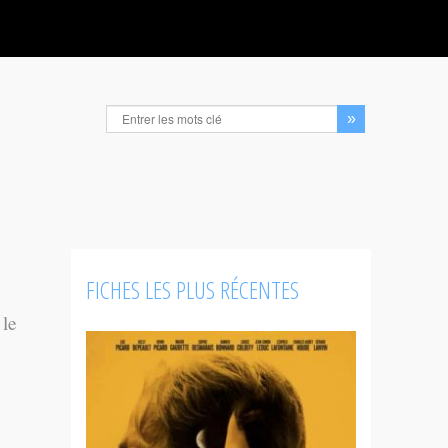
FICHES LES PLUS RÉCENTES
 le