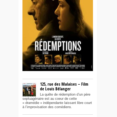
125, rue des Malaises – Film
de Louis Bélanger
La quête de rédemption d’un père
septuagénaire est au coeur de cette
« dramédie » indépendante laissant libre court
à l’improvisation des comédiens.