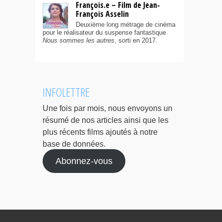
François.e – Film de Jean-
François Asselin
Deuxième long métrage de cinéma
pour le réalisateur du suspense fantastique
Nous sommes les autres
, sorti en 2017.
INFOLETTRE
Une fois par mois, nous envoyons un
résumé de nos articles ainsi que les
plus récents films ajoutés à notre
base de données.
Abonnez-vous