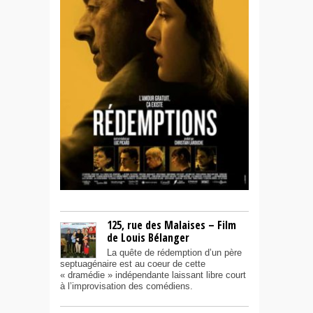
125, rue des Malaises – Film
de Louis Bélanger
La quête de rédemption d’un père
septuagénaire est au coeur de cette
« dramédie » indépendante laissant libre court
à l’improvisation des comédiens.