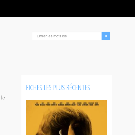
FICHES LES PLUS RÉCENTES
 le