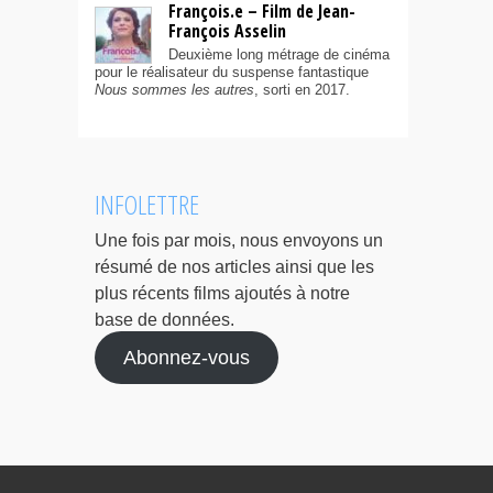
François.e – Film de Jean-
François Asselin
Deuxième long métrage de cinéma
pour le réalisateur du suspense fantastique
Nous sommes les autres
, sorti en 2017.
INFOLETTRE
Une fois par mois, nous envoyons un
résumé de nos articles ainsi que les
plus récents films ajoutés à notre
base de données.
Abonnez-vous