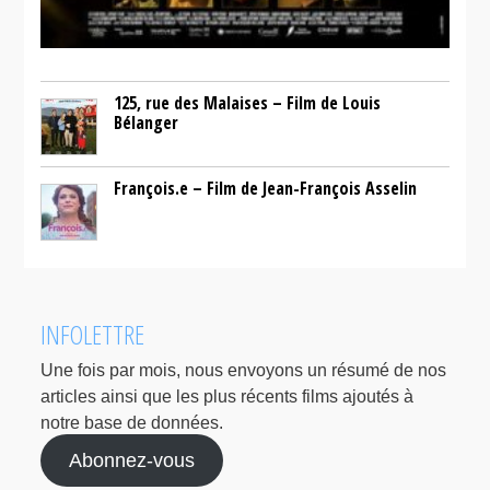
125, rue des Malaises – Film de Louis
Bélanger
François.e – Film de Jean-François Asselin
INFOLETTRE
Une fois par mois, nous envoyons un résumé de nos
articles ainsi que les plus récents films ajoutés à
notre base de données.
Abonnez-vous