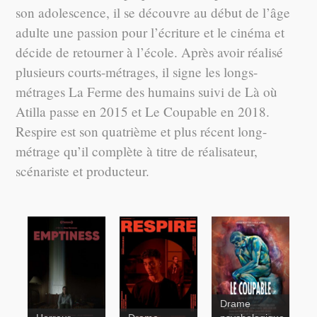
son adolescence, il se découvre au début de l’âge
adulte une passion pour l’écriture et le cinéma et
décide de retourner à l’école. Après avoir réalisé
plusieurs courts-métrages, il signe les longs-
métrages La Ferme des humains suivi de Là où
Atilla passe en 2015 et Le Coupable en 2018.
Respire est son quatrième et plus récent long-
métrage qu’il complète à titre de réalisateur,
scénariste et producteur.
Drame