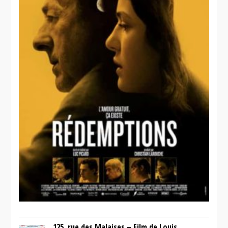
125, rue des Malaises – Film de Louis