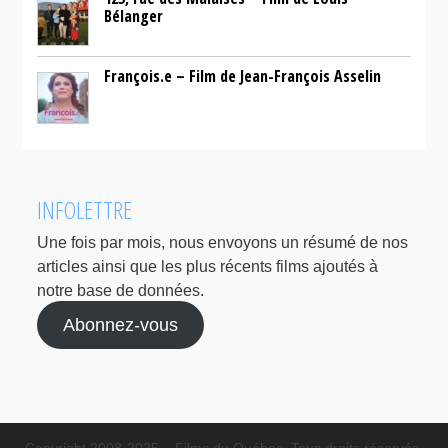
Bélanger
François.e – Film de Jean-François Asselin
INFOLETTRE
Une fois par mois, nous envoyons un résumé de nos
articles ainsi que les plus récents films ajoutés à
notre base de données.
Abonnez-vous