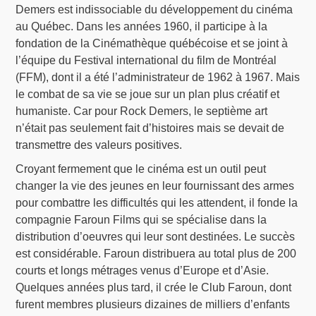
Demers est indissociable du développement du cinéma
au Québec. Dans les années 1960, il participe à la
fondation de la Cinémathèque québécoise et se joint à
l’équipe du Festival international du film de Montréal
(FFM), dont il a été l’administrateur de 1962 à 1967. Mais
le combat de sa vie se joue sur un plan plus créatif et
humaniste. Car pour Rock Demers, le septième art
n’était pas seulement fait d’histoires mais se devait de
transmettre des valeurs positives.
Croyant fermement que le cinéma est un outil peut
changer la vie des jeunes en leur fournissant des armes
pour combattre les difficultés qui les attendent, il fonde la
compagnie Faroun Films qui se spécialise dans la
distribution d’oeuvres qui leur sont destinées. Le succès
est considérable. Faroun distribuera au total plus de 200
courts et longs métrages venus d’Europe et d’Asie.
Quelques années plus tard, il crée le Club Faroun, dont
furent membres plusieurs dizaines de milliers d’enfants