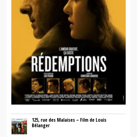
125, rue des Malaises – Film de Louis
Bélanger