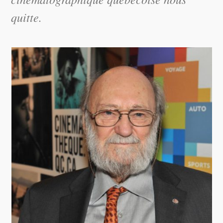
quitte.