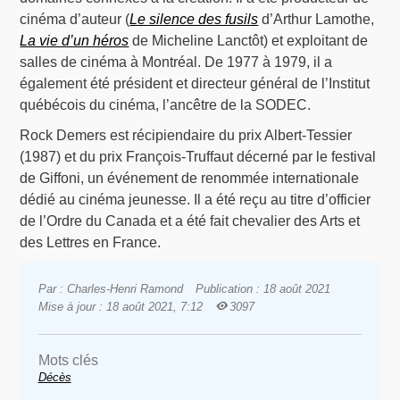
cinéma d’auteur (
Le silence des fusils
d’Arthur Lamothe,
La vie d’un héros
de Micheline Lanctôt) et exploitant de
salles de cinéma à Montréal. De 1977 à 1979, il a
également été président et directeur général de l’Institut
québécois du cinéma, l’ancêtre de la SODEC.
Rock Demers est récipiendaire du prix Albert-Tessier
(1987) et du prix François-Truffaut décerné par le festival
de Giffoni, un événement de renommée internationale
dédié au cinéma jeunesse. Il a été reçu au titre d’officier
de l’Ordre du Canada et a été fait chevalier des Arts et
des Lettres en France.
Par : Charles-Henri Ramond
Publication : 18 août 2021
Mise à jour : 18 août 2021, 7:12
3097
Mots clés
Décès