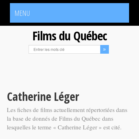
MENU
Films du Québec
Catherine Léger
Les fiches de films actuellement répertoriées dans
la base de donnés de Films du Québec dans
lesquelles le terme « Catherine Léger » est cité.