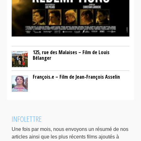
125, rue des Malaises – Film de Louis
Bélanger
François.e – Film de Jean-François Asselin
INFOLETTRE
Une fois par mois, nous envoyons un résumé de nos
articles ainsi que les plus récents films ajoutés à