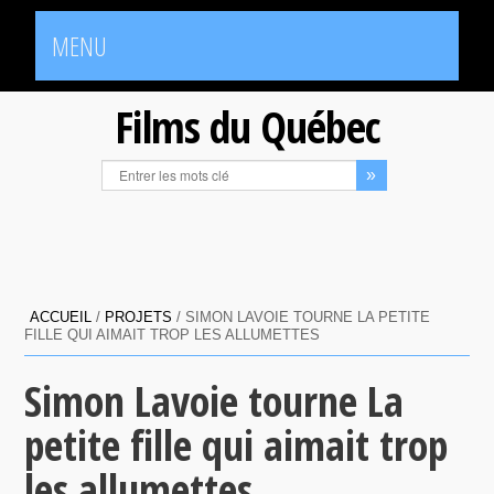
MENU
Films du Québec
ACCUEIL
/
PROJETS
/
SIMON LAVOIE TOURNE LA PETITE
FILLE QUI AIMAIT TROP LES ALLUMETTES
Simon Lavoie tourne La
petite fille qui aimait trop
les allumettes