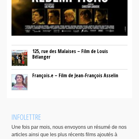
125, rue des Malaises – Film de Louis
Bélanger
François.e – Film de Jean-François Asselin
INFOLETTRE
Une fois par mois, nous envoyons un résumé de nos
articles ainsi que les plus récents films ajoutés à