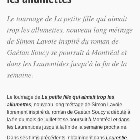
Le tournage de La petite fille qui aimait
trop les allumettes, nouveau long métrage
de Simon Lavoie inspiré du roman de
Gaétan Soucy se poursuit à Montréal et
dans les Laurentides jusqu’à la fin de la
semaine.
Le tournage de
La petite fille qui aimait trop les
allumettes
,
nouveau long métrage de Simon Lavoie
librement inspiré du roman de Gaétan Soucy a débuté à
la fin du mois de juillet et se poursuit à Montréal et dans
les Laurentides jusqu’à la fin de la semaine prochaine.
Dans ses films précédents, notamment dans
Laurentie