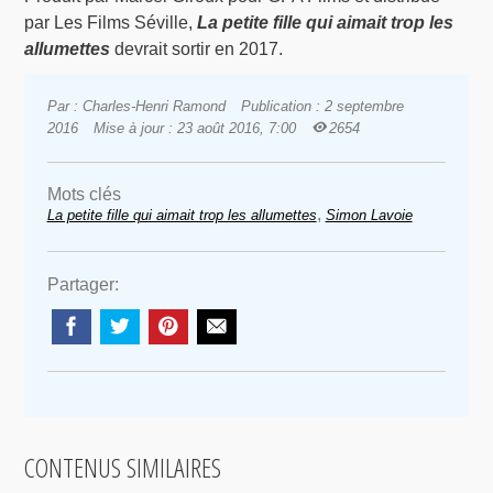
par Les Films Séville,
La petite fille qui aimait trop les
allumettes
devrait sortir en 2017.
Par : Charles-Henri Ramond
Publication : 2 septembre
2016
Mise à jour : 23 août 2016, 7:00
2654
Mots clés
,
La petite fille qui aimait trop les allumettes
Simon Lavoie
Partager:
CONTENUS SIMILAIRES