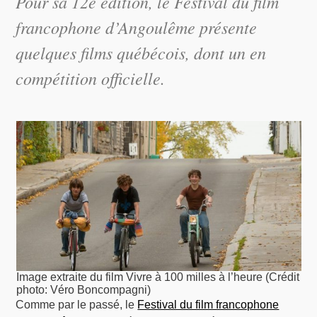
Pour sa 12e édition, le Festival du film
francophone d’Angoulême présente
quelques films québécois, dont un en
compétition officielle.
Image extraite du film Vivre à 100 milles à l’heure (Crédit
photo: Véro Boncompagni)
Comme par le passé, le
Festival du film francophone