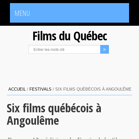
MENU
Films du Québec
ACCUEIL
/
FESTIVALS
/
SIX FILMS QUÉBÉCOIS À ANGOULÊME
Six films québécois à
Angoulême