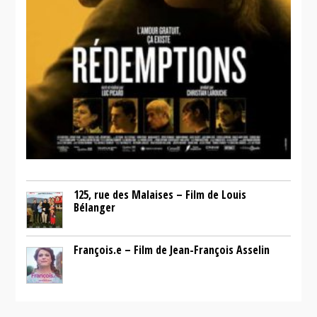
125, rue des Malaises – Film de Louis
Bélanger
François.e – Film de Jean-François Asselin