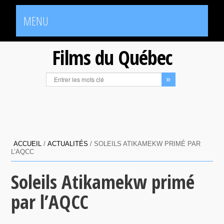
MENU
Films du Québec
ACCUEIL
/
ACTUALITÉS
/
SOLEILS ATIKAMEKW PRIMÉ PAR
L’AQCC
Soleils Atikamekw primé
par l’AQCC