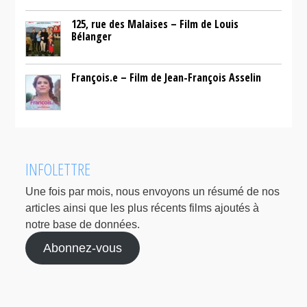
125, rue des Malaises – Film de Louis
Bélanger
François.e – Film de Jean-François Asselin
INFOLETTRE
Une fois par mois, nous envoyons un résumé de nos
articles ainsi que les plus récents films ajoutés à
notre base de données.
Abonnez-vous