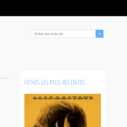
FICHES LES PLUS RÉCENTES