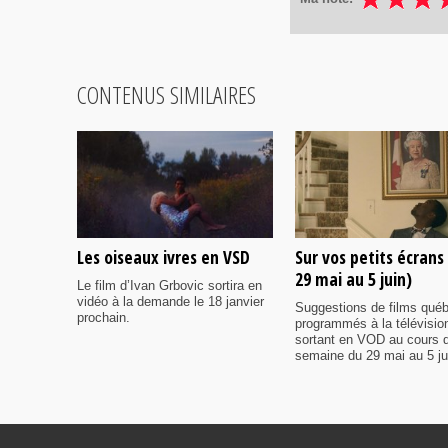
CONTENUS SIMILAIRES
Les oiseaux ivres en VSD
Sur vos petits écrans
29 mai au 5 juin)
Le film d’Ivan Grbovic sortira en
vidéo à la demande le 18 janvier
Suggestions de films qué
prochain.
programmés à la télévisio
sortant en VOD au cours d
semaine du 29 mai au 5 ju