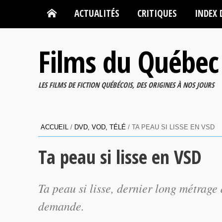
ACTUALITÉS
CRITIQUES
INDEX 
Films du Québec
LES FILMS DE FICTION QUÉBÉCOIS, DES ORIGINES À NOS JOURS
ACCUEIL
/
DVD, VOD, TÉLÉ
/
TA PEAU SI LISSE EN VSD
Ta peau si lisse en VSD
Ta peau si lisse
, dernier long métrage 
demande.