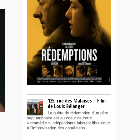
125, rue des Malaises – Film
de Louis Bélanger
La quête de rédemption d’un père
septuagénaire est au coeur de cette
« dramédie » indépendante laissant libre court
u
à l’improvisation des comédiens.