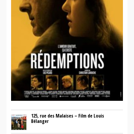
125, rue des Malaises – Film de Louis
Bélanger