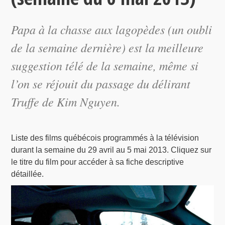
Papa à la chasse aux lagopèdes
(un oubli
de la semaine dernière) est la meilleure
suggestion télé de la semaine, même si
l’on se réjouit du passage du délirant
Truffe
de Kim Nguyen.
Liste des films québécois programmés à la télévision
durant la semaine du 29 avril au 5 mai 2013. Cliquez sur
le titre du film pour accéder à sa fiche descriptive
détaillée.