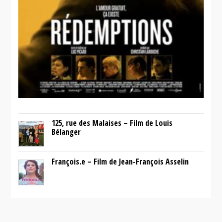
125, rue des Malaises – Film de Louis
Bélanger
François.e – Film de Jean-François Asselin