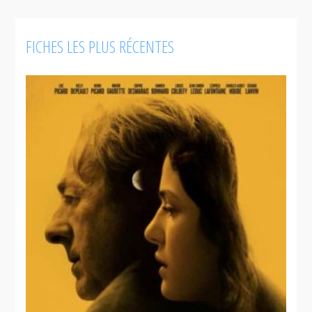
FICHES LES PLUS RÉCENTES