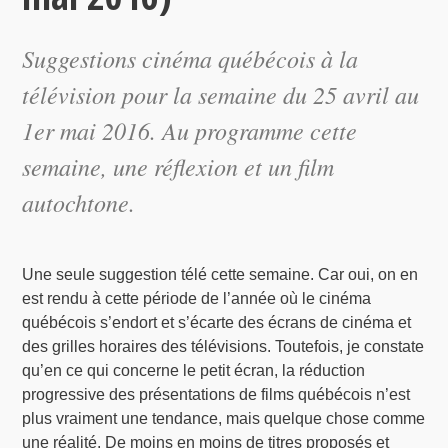
Suggestions cinéma québécois à la
télévision pour la semaine du 25 avril au
1er mai 2016. Au programme cette
semaine, une réflexion et un film
autochtone.
Une seule suggestion télé cette semaine. Car oui, on en
est rendu à cette période de l’année où le cinéma
québécois s’endort et s’écarte des écrans de cinéma et
des grilles horaires des télévisions. Toutefois, je constate
qu’en ce qui concerne le petit écran, la réduction
progressive des présentations de films québécois n’est
plus vraiment une tendance, mais quelque chose comme
une réalité. De moins en moins de titres proposés et