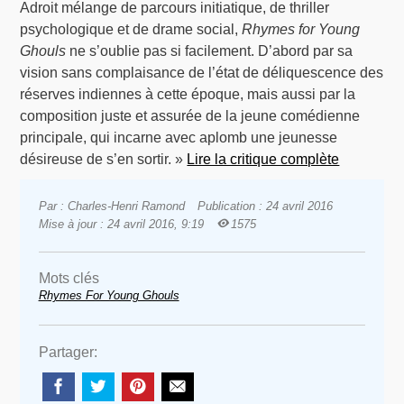
Adroit mélange de parcours initiatique, de thriller
psychologique et de drame social,
Rhymes for Young
Ghouls
ne s’oublie pas si facilement. D’abord par sa
vision sans complaisance de l’état de déliquescence des
réserves indiennes à cette époque, mais aussi par la
composition juste et assurée de la jeune comédienne
principale, qui incarne avec aplomb une jeunesse
désireuse de s’en sortir. »
Lire la critique complète
Par : Charles-Henri Ramond
Publication : 24 avril 2016
Mise à jour : 24 avril 2016, 9:19
1575
Mots clés
Rhymes For Young Ghouls
Partager: