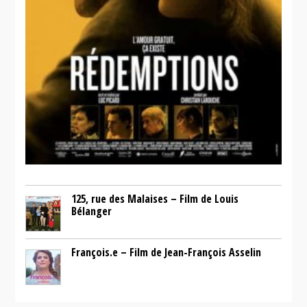
125, rue des Malaises – Film de Louis
Bélanger
François.e – Film de Jean-François Asselin