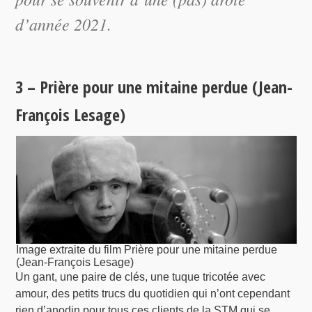
d’année 2021.
3 – Prière pour une mitaine perdue (Jean-
François Lesage)
Image extraite du film Prière pour une mitaine perdue
(Jean-François Lesage)
Un gant, une paire de clés, une tuque tricotée avec
amour, des petits trucs du quotidien qui n’ont cependant
rien d’anodin pour tous ces clients de la STM qui se