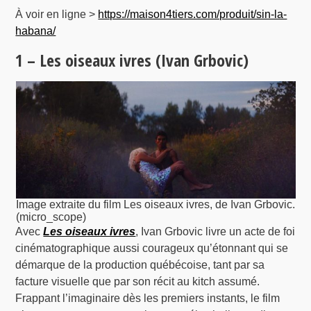
À voir en ligne >
https://maison4tiers.com/produit/sin-la-
habana/
1 – Les oiseaux ivres (Ivan Grbovic)
Image extraite du film Les oiseaux ivres, de Ivan Grbovic.
(micro_scope)
Avec
Les oiseaux ivres
, Ivan Grbovic livre un acte de foi
cinématographique aussi courageux qu’étonnant qui se
démarque de la production québécoise, tant par sa
facture visuelle que par son récit au kitch assumé.
Frappant l’imaginaire dès les premiers instants, le film