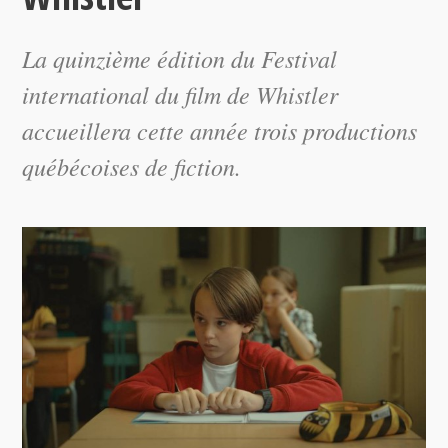
La quinzième édition du Festival
international du film de Whistler
accueillera cette année trois productions
québécoises de fiction.