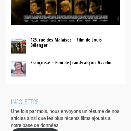
125, rue des Malaises – Film de Louis
Bélanger
François.e – Film de Jean-François Asselin
INFOLETTRE
Une fois par mois, nous envoyons un résumé de nos
articles ainsi que les plus récents films ajoutés à
notre base de données.