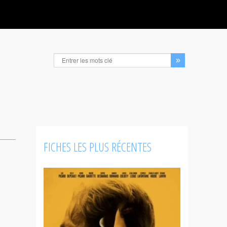
FICHES LES PLUS RÉCENTES