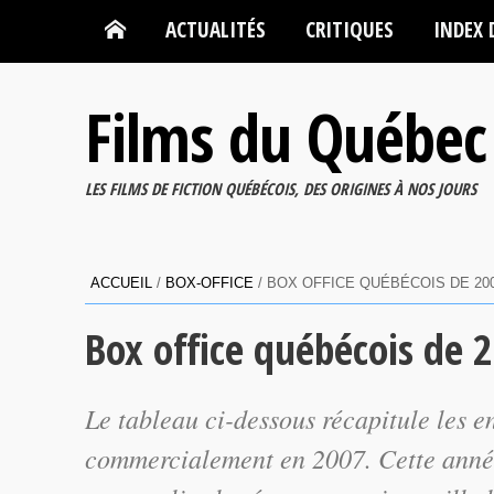
ACTUALITÉS
CRITIQUES
INDEX 
Films du Québec
LES FILMS DE FICTION QUÉBÉCOIS, DES ORIGINES À NOS JOURS
ACCUEIL
/
BOX-OFFICE
/
BOX OFFICE QUÉBÉCOIS DE 20
Box office québécois de 
Le tableau ci-dessous récapitule les en
commercialement en 2007. Cette année,