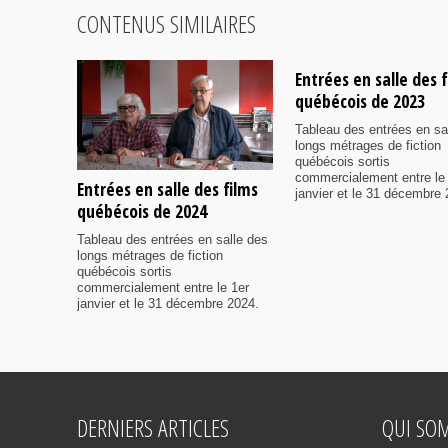
CONTENUS SIMILAIRES
Entrées en salle des 
québécois de 2023
Tableau des entrées en sa
longs métrages de fiction
québécois sortis
commercialement entre le
Entrées en salle des films
janvier et le 31 décembre 
québécois de 2024
Tableau des entrées en salle des
longs métrages de fiction
québécois sortis
commercialement entre le 1er
janvier et le 31 décembre 2024.
DERNIERS ARTICLES
QUI SO