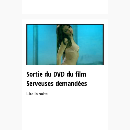
Sortie du DVD du film
Serveuses demandées
Lire la suite