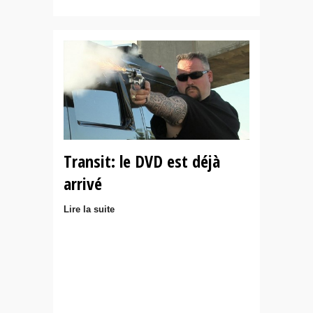
Transit: le DVD est déjà
arrivé
Lire la suite