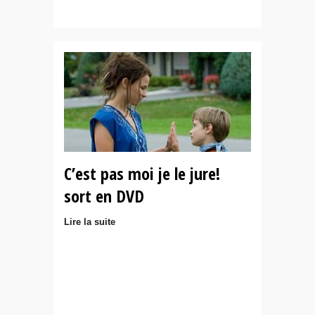
C’est pas moi je le jure!
sort en DVD
Lire la suite