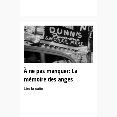
À ne pas manquer: La
mémoire des anges
Lire la suite