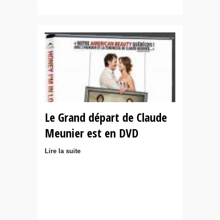
Le Grand départ de Claude
Meunier est en DVD
Lire la suite