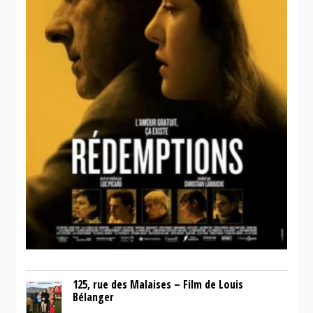
125, rue des Malaises – Film de Louis
Bélanger