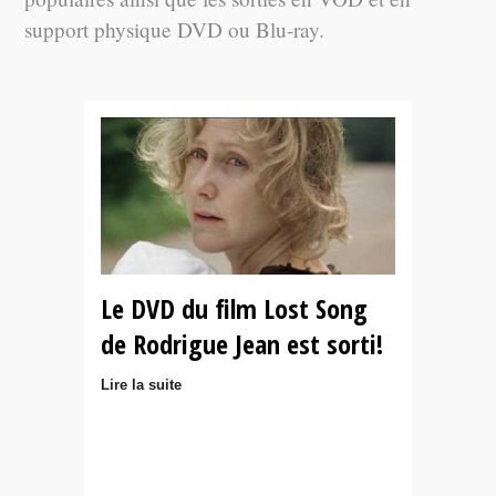
support physique DVD ou Blu-ray.
Le DVD du film Lost Song
de Rodrigue Jean est sorti!
Lire la suite