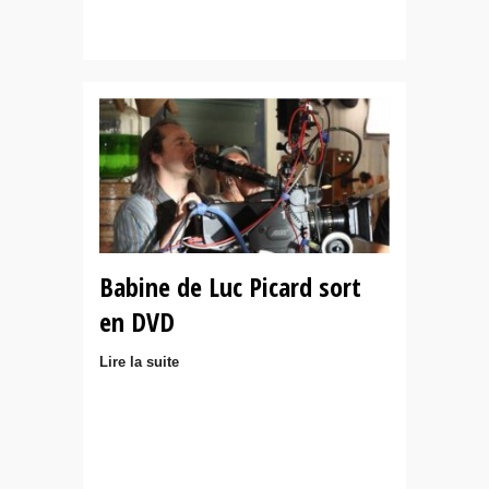
Babine de Luc Picard sort
en DVD
Lire la suite