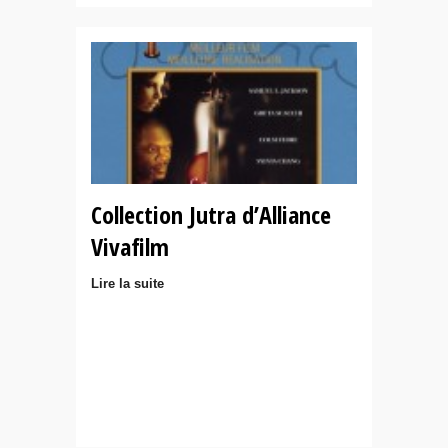
Collection Jutra d’Alliance
Vivafilm
Lire la suite