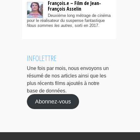
François.e – Film de Jean-
François Asselin
Deuxième long métrage de cinéma
pour le réalisateur du suspense fantastique
Nous sommes les autres
, sorti en 2017.
INFOLETTRE
Une fois par mois, nous envoyons un
résumé de nos articles ainsi que les
plus récents films ajoutés à notre
base de données.
Abonnez-vous