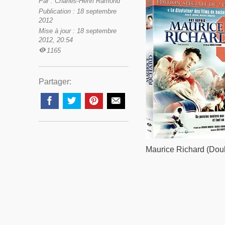
Par : Charles-Henri Ramond
Publication : 18 septembre
2012
Mise à jour : 18 septembre
2012, 20:54
1165
Partager:
Maurice Richard (Doub