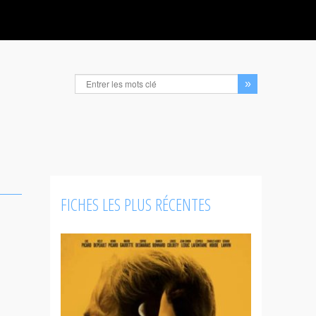
FICHES LES PLUS RÉCENTES