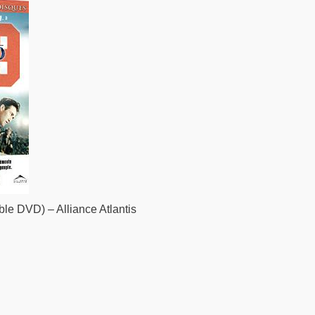
le DVD) – Alliance Atlantis