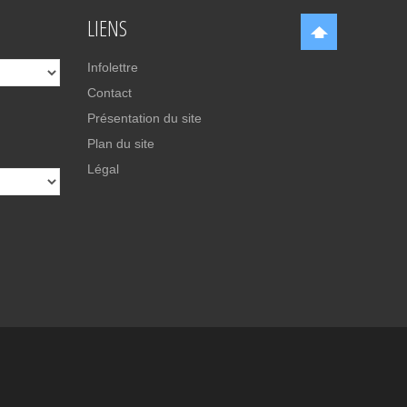
LIENS
Infolettre
Contact
Présentation du site
Plan du site
Légal