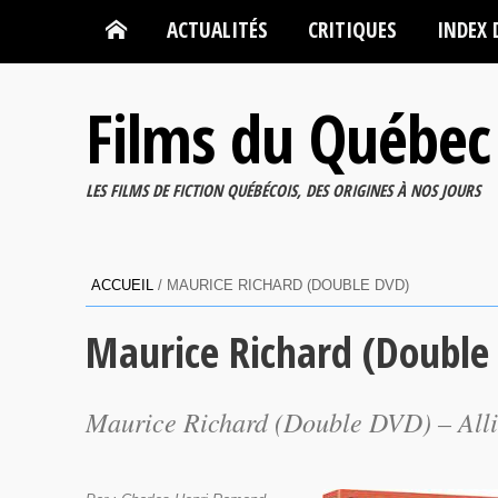
ACTUALITÉS
CRITIQUES
INDEX 
Films du Québec
LES FILMS DE FICTION QUÉBÉCOIS, DES ORIGINES À NOS JOURS
ACCUEIL
/
MAURICE RICHARD (DOUBLE DVD)
Maurice Richard (Double
Maurice Richard (Double DVD) – Alli