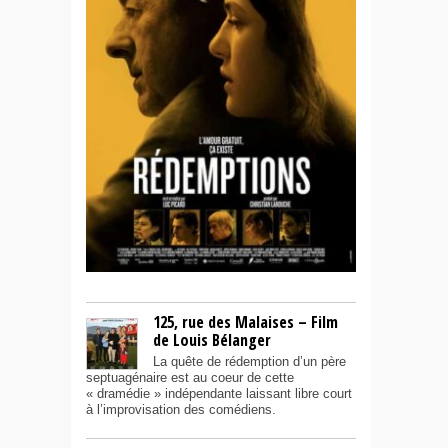
125, rue des Malaises – Film
de Louis Bélanger
La quête de rédemption d’un père
septuagénaire est au coeur de cette
« dramédie » indépendante laissant libre court
à l’improvisation des comédiens.