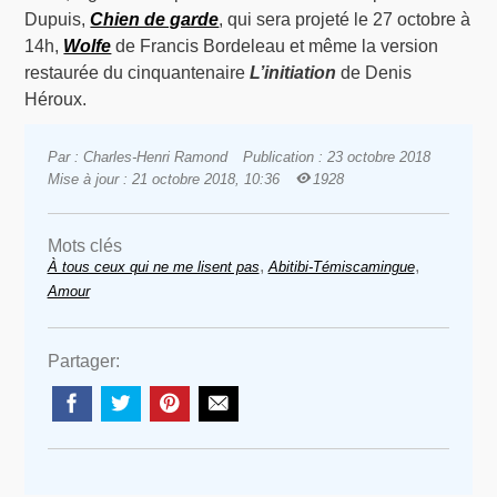
Dupuis,
Chien de garde
, qui sera projeté le 27 octobre à
14h,
Wolfe
de Francis Bordeleau et même la version
restaurée du cinquantenaire
L’initiation
de Denis
Héroux.
Par : Charles-Henri Ramond
Publication : 23 octobre 2018
Mise à jour : 21 octobre 2018, 10:36
1928
Mots clés
,
,
À tous ceux qui ne me lisent pas
Abitibi-Témiscamingue
Amour
Partager: