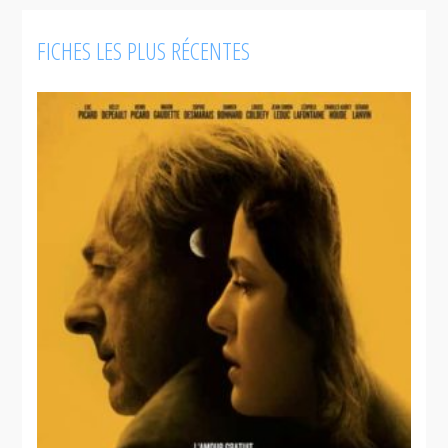
FICHES LES PLUS RÉCENTES