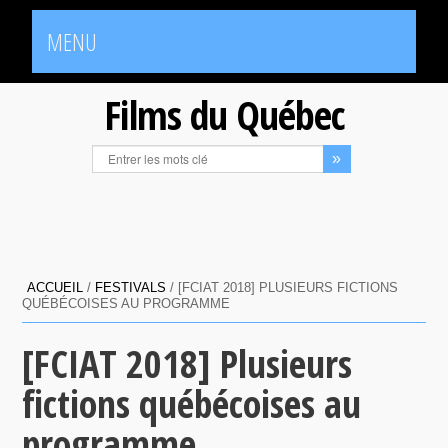
MENU
Films du Québec
ACCUEIL
/
FESTIVALS
/
[FCIAT 2018] PLUSIEURS FICTIONS
QUÉBÉCOISES AU PROGRAMME
[FCIAT 2018] Plusieurs
fictions québécoises au
programme