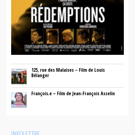
125, rue des Malaises – Film de Louis
Bélanger
François.e – Film de Jean-François Asselin
INFOLETTRE