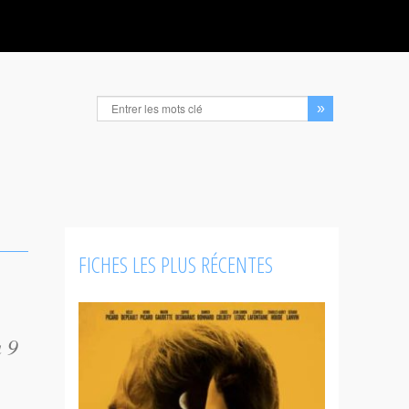
FICHES LES PLUS RÉCENTES
u 9