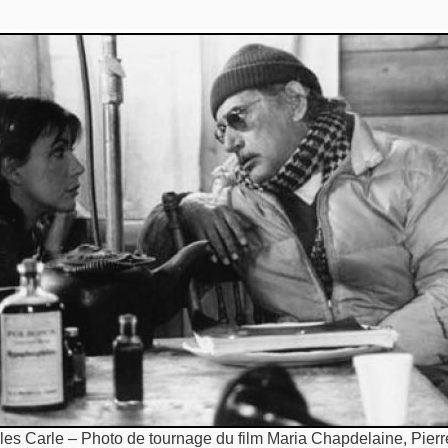
lles Carle – Photo de tournage du film Maria Chapdelaine, Pierr