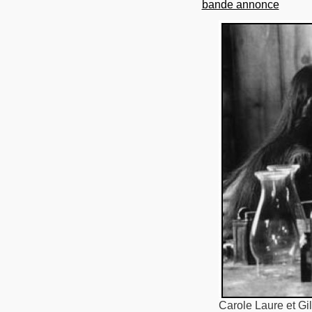
bande annonce
Carole Laure et Gi