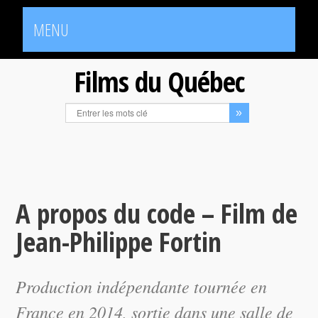
MENU
Films du Québec
A propos du code – Film de
Jean-Philippe Fortin
Production indépendante tournée en
France en 2014, sortie dans une salle de