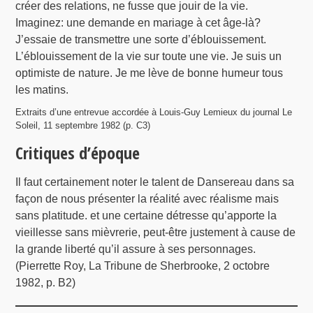
créer des relations, ne fusse que jouir de la vie.
Imaginez: une demande en mariage à cet âge-là?
J’essaie de transmettre une sorte d’éblouissement.
L’éblouissement de la vie sur toute une vie. Je suis un
optimiste de nature. Je me lève de bonne humeur tous
les matins.
Extraits d’une entrevue accordée à Louis-Guy Lemieux du journal Le
Soleil, 11 septembre 1982 (p. C3)
Critiques d’époque
Il faut certainement noter le talent de Dansereau dans sa
façon de nous présenter la réalité avec réalisme mais
sans platitude. et une certaine détresse qu’apporte la
vieillesse sans mièvrerie, peut-être justement à cause de
la grande liberté qu’il assure à ses personnages.
(Pierrette Roy, La Tribune de Sherbrooke, 2 octobre
1982, p. B2)