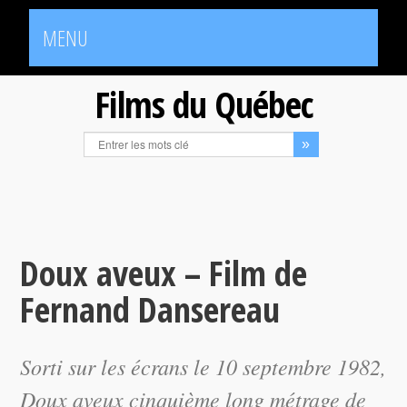
MENU
Films du Québec
Doux aveux – Film de
Fernand Dansereau
Sorti sur les écrans le 10 septembre 1982,
Doux aveux
cinquième long métrage de