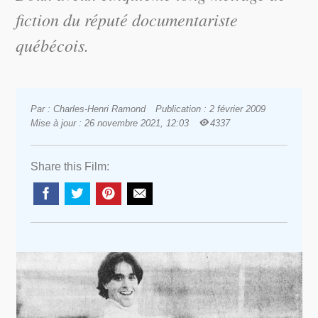
fiction du réputé documentariste
québécois.
Par : Charles-Henri Ramond
Publication : 2 février 2009
Mise à jour : 26 novembre 2021, 12:03
4337
Share this Film: