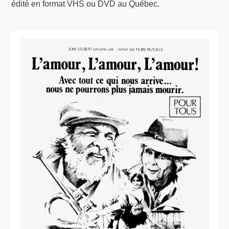
édité en format VHS ou DVD au Québec.