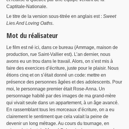
Captitale-Nationale.
Le titre de la version sous-titrée en anglais est :
Sweet
Lies And Loving Oaths
.
Mot du réalisateur
Le film est né ici, dans ce bureau (Ammage, maison de
production, rue Saint-Vallier est). L’an dernier, nous
avons eu un trou dans le travail. Alors, on s’est mis à
faire des exercices d’écriture, juste pour le plaisir. Nous
étions cinq et on s’était donné un code: mettre en
présence des personnes âgées et des adolescents. Pour
moi, le personnage premier était Rose-Anna. Un
personnage habité par des images de ma grand-mère
qui vivait seule dans un appartement, à un âge avancé.
En rassemblant tous les morceaux d’écriture, on a eu
clairement le sentiment que cela valait la peine de
devenir un long métrage. Au cours du tournage, en