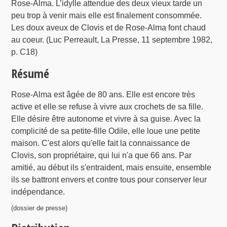
Rose-Alma. L’idylle attendue des deux vieux tarde un
peu trop à venir mais elle est finalement consommée.
Les doux aveux de Clovis et de Rose-Alma font chaud
au coeur. (Luc Perreault, La Presse, 11 septembre 1982,
p. C18)
Résumé
Rose-Alma est âgée de 80 ans. Elle est encore très
active et elle se refuse à vivre aux crochets de sa fille.
Elle désire être autonome et vivre à sa guise. Avec la
complicité de sa petite-fille Odile, elle loue une petite
maison. C'est alors qu'elle fait la connaissance de
Clovis, son propriétaire, qui lui n'a que 66 ans. Par
amitié, au début ils s'entraident, mais ensuite, ensemble
ils se battront envers et contre tous pour conserver leur
indépendance.
(dossier de presse)