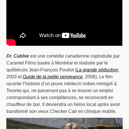
Dr. Cabbie
est une comédie canadienne coproduite par
Caramel Films basée à Montréal et réalisée par le
québécois Jean-François Pouliot (
La grande séduction
,
2003 et
Guide de la petite vengeance
, 2006). Le film
raconte l’histoire d’un jeune médecin indien immigré à
Toronto qui, ne parvenant pas à se trouver un emploi
correspondant à ses compétences, se reconvcerti en
chauffeur de taxi. Il deviendra un héros local après avoir
transformé son vieux
Checker Cab
en clinique mobile.