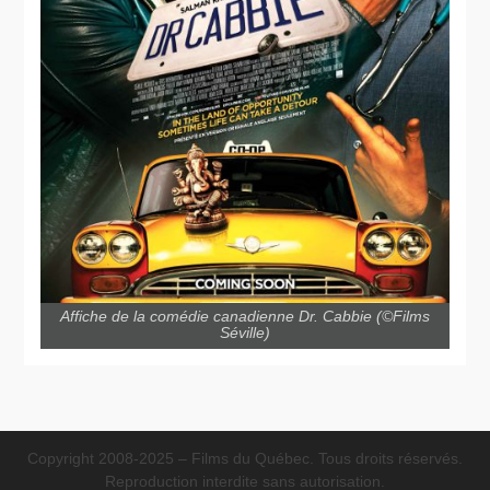
Affiche de la comédie canadienne Dr. Cabbie (©Films
Séville)
Copyright 2008-2025 – Films du Québec. Tous droits réservés.
Reproduction interdite sans autorisation.