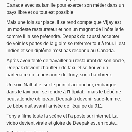
Canada avec sa famille pour exercer son métier dans un
pays libre et où tout est possible.
Mais une fois sur place, il se rend compte que Vijay est
un modeste restaurateur et non un magnat de l'hôtellerie
comme il laisse prétendre. Deepak doit aussi accepter
de voir les portes de la gloire se refermer tout à tour. Il est
indien et son diplôme n'est pas reconnu au Canada.
Après avoir tenté de travailler au restaurant de son oncle,
Deepak devient chauffeur de taxi, et se trouve un
partenaire en la personne de Tony, son chambreur.
Un soir, Nathalie, sur le point d'accoucher, embarque
dans le taxi pour se rendre à l'hôpital... mais le bébé ne
peut attendre obligeant Deepak à devenir sage-femme.
Le bébé naît avant l'arrivée de l'équipe du 911.
Tony a filmé toute la scène et l'a posté sur internet. La
vidéo devient virale et gloire de Deepak est en route...