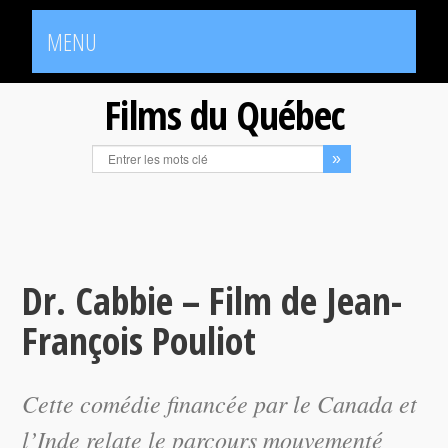
MENU
Films du Québec
Dr. Cabbie – Film de Jean-
François Pouliot
Cette comédie financée par le Canada et
l’Inde relate le parcours mouvementé