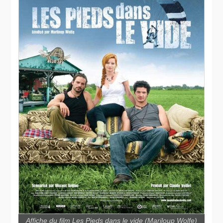
Affiche du film Les Pieds dans le vide (Mariloup Wolfe)