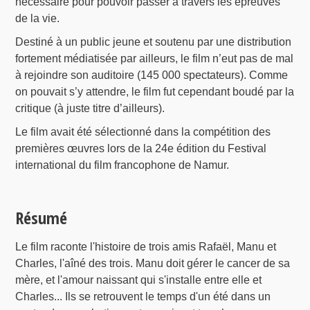
nécessaire pour pouvoir passer à travers les épreuves
de la vie.
Destiné à un public jeune et soutenu par une distribution
fortement médiatisée par ailleurs, le film n’eut pas de mal
à rejoindre son auditoire (145 000 spectateurs). Comme
on pouvait s’y attendre, le film fut cependant boudé par la
critique (à juste titre d’ailleurs).
Le film avait été sélectionné dans la compétition des
premières œuvres lors de la 24e édition du Festival
international du film francophone de Namur.
Résumé
Le film raconte l'histoire de trois amis Rafaël, Manu et
Charles, l'aîné des trois. Manu doit gérer le cancer de sa
mère, et l'amour naissant qui s'installe entre elle et
Charles... Ils se retrouvent le temps d'un été dans un