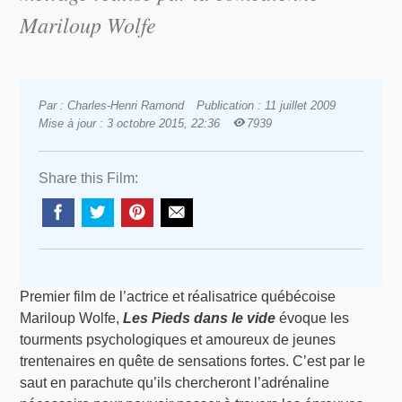
Mariloup Wolfe
Par : Charles-Henri Ramond
Publication : 11 juillet 2009
Mise à jour : 3 octobre 2015, 22:36
7939
Share this Film:
Premier film de l’actrice et réalisatrice québécoise
Mariloup Wolfe,
Les Pieds dans le vide
évoque les
tourments psychologiques et amoureux de jeunes
trentenaires en quête de sensations fortes. C’est par le
saut en parachute qu’ils chercheront l’adrénaline