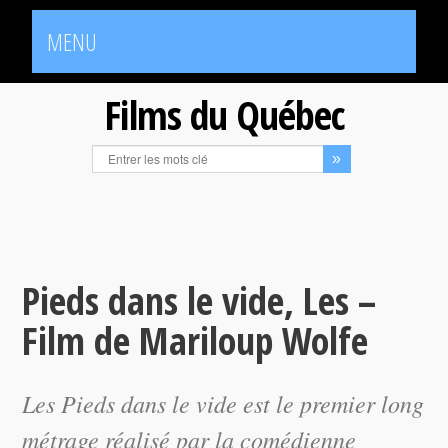
MENU
Films du Québec
Pieds dans le vide, Les –
Film de Mariloup Wolfe
Les Pieds dans le vide
est le premier long
métrage réalisé par la comédienne