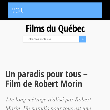
MENU
Films du Québec
Un paradis pour tous –
Film de Robert Morin
14e long métrage réalisé par Robert
Morin,
Un paradis pour tous
est une