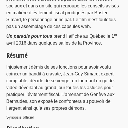
sociaux et dans un site qui regroupe les conseils avisés
en matière d’évitement fiscal prodigués par Buster
Simard, le personnage principal. Le film n’est toutefois
pas un assemblage de ces capsules web.
er
Un paradis pour tous
prend l’affiche au Québec le 1
avril 2016 dans quelques salles de la Province.
Résumé
Injustement démis de ses fonctions pour avoir voulu
coincer un bandit à cravate, Jean-Guy Simard, expert
comptable, décide de se venger en tournant un guide-
vidéo dévoilant au grand jour toutes les astuces pour
pratiquer l’évitement fiscal. L’amenant de Genève aux
Bermudes, son exposé le confrontera au pouvoir de
l’argent ainsi qu’à ses propres démons.
Synopsis officiel