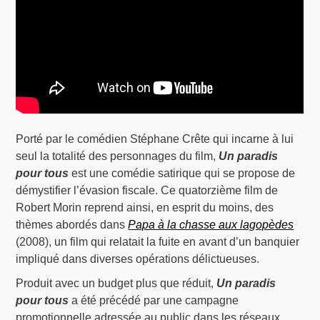
Porté par le comédien Stéphane Crête qui incarne à lui
seul la totalité des personnages du film,
Un paradis
pour tous
est une comédie satirique qui se propose de
démystifier l’évasion fiscale. Ce quatorzième film de
Robert Morin reprend ainsi, en esprit du moins, des
thèmes abordés dans
Papa à la chasse aux lagopèdes
(2008), un film qui relatait la fuite en avant d’un banquier
impliqué dans diverses opérations délictueuses.
Produit avec un budget plus que réduit,
Un paradis
pour tous
a été précédé par une campagne
promotionnelle adressée au public dans les réseaux