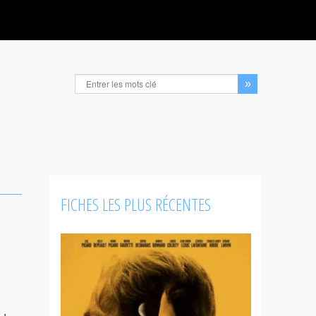
FICHES LES PLUS RÉCENTES