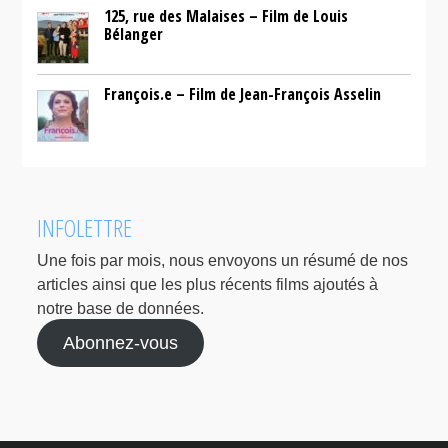
125, rue des Malaises – Film de Louis
Bélanger
François.e – Film de Jean-François Asselin
INFOLETTRE
Une fois par mois, nous envoyons un résumé de nos
articles ainsi que les plus récents films ajoutés à
notre base de données.
Abonnez-vous