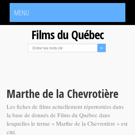
MENU
Films du Québec
Marthe de la Chevrotière
Les fiches de films actuellement répertoriées dans
la base de donnés de Films du Québec dans
lesquelles le terme « Marthe de la Chevrotière » est
cité.