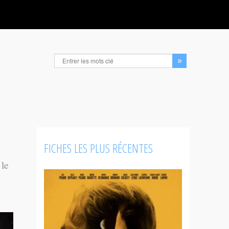
FICHES LES PLUS RÉCENTES
 le