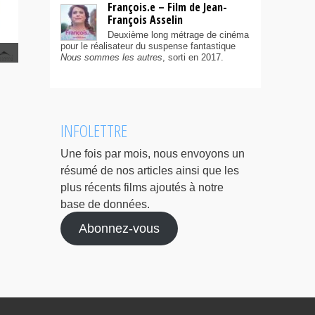
François.e – Film de Jean-
François Asselin
Deuxième long métrage de cinéma
pour le réalisateur du suspense fantastique
Nous sommes les autres
, sorti en 2017.
INFOLETTRE
Une fois par mois, nous envoyons un
résumé de nos articles ainsi que les
plus récents films ajoutés à notre
base de données.
Abonnez-vous