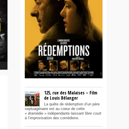
125, rue des Malaises – Film
de Louis Bélanger
La quête de rédemption d’un père
septuagénaire est au coeur de cette
« dramédie » indépendante laissant libre court
à l’improvisation des comédiens.