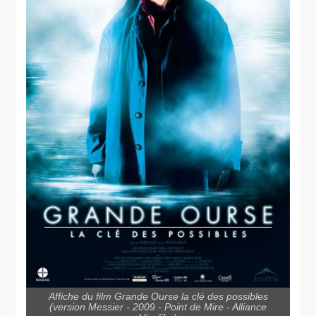
Affiche du film Grande Ourse la clé des possibles
(version Messier - 2009 - Point de Mire - Alliance