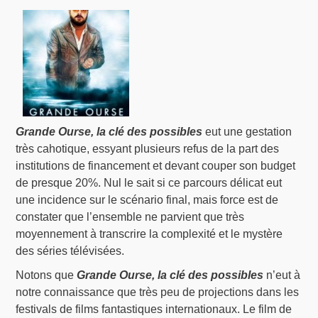
Grande Ourse, la clé des possibles
eut une gestation
très cahotique, essyant plusieurs refus de la part des
institutions de financement et devant couper son budget
de presque 20%. Nul le sait si ce parcours délicat eut
une incidence sur le scénario final, mais force est de
constater que l’ensemble ne parvient que très
moyennement à transcrire la complexité et le mystère
des séries télévisées.
Notons que
Grande Ourse, la clé des possibles
n’eut à
notre connaissance que très peu de projections dans les
festivals de films fantastiques internationaux. Le film de