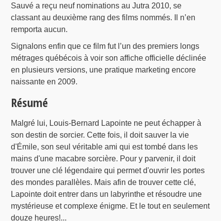
Sauvé a reçu neuf nominations au Jutra 2010, se
classant au deuxième rang des films nommés. Il n’en
remporta aucun.
Signalons enfin que ce film fut l’un des premiers longs
métrages québécois à voir son affiche officielle déclinée
en plusieurs versions, une pratique marketing encore
naissante en 2009.
Résumé
Malgré lui, Louis-Bernard Lapointe ne peut échapper à
son destin de sorcier. Cette fois, il doit sauver la vie
d'Émile, son seul véritable ami qui est tombé dans les
mains d'une macabre sorcière. Pour y parvenir, il doit
trouver une clé légendaire qui permet d'ouvrir les portes
des mondes parallèles. Mais afin de trouver cette clé,
Lapointe doit entrer dans un labyrinthe et résoudre une
mystérieuse et complexe énigme. Et le tout en seulement
douze heures!...