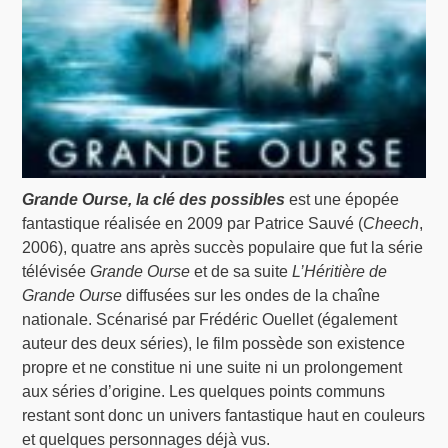
Grande Ourse, la clé des possibles
est une épopée
fantastique réalisée en 2009 par Patrice Sauvé (
Cheech
,
2006), quatre ans après succès populaire que fut la série
télévisée
Grande Ourse
et de sa suite
L’Héritière de
Grande Ourse
diffusées sur les ondes de la chaîne
nationale. Scénarisé par Frédéric Ouellet (également
auteur des deux séries), le film possède son existence
propre et ne constitue ni une suite ni un prolongement
aux séries d’origine. Les quelques points communs
restant sont donc un univers fantastique haut en couleurs
et quelques personnages déjà vus.