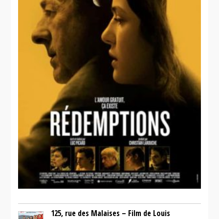
125, rue des Malaises – Film de Louis