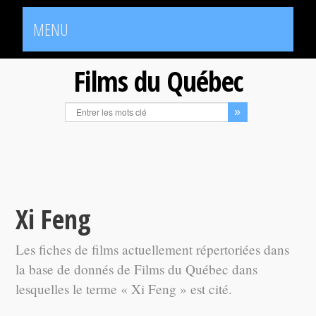
MENU
Films du Québec
Xi Feng
Les fiches de films actuellement répertoriées dans
la base de donnés de Films du Québec dans
lesquelles le terme « Xi Feng » est cité.