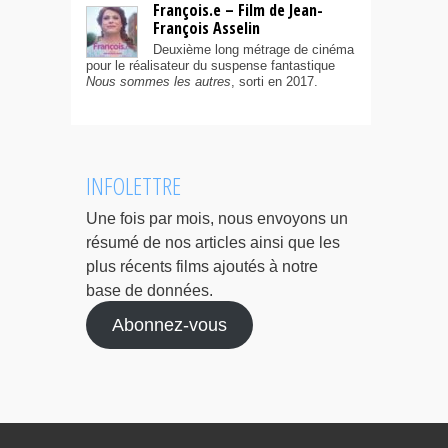
François.e – Film de Jean-
François Asselin
Deuxième long métrage de cinéma
pour le réalisateur du suspense fantastique
Nous sommes les autres
, sorti en 2017.
INFOLETTRE
Une fois par mois, nous envoyons un
résumé de nos articles ainsi que les
plus récents films ajoutés à notre
base de données.
Abonnez-vous