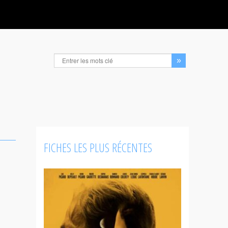
FICHES LES PLUS RÉCENTES