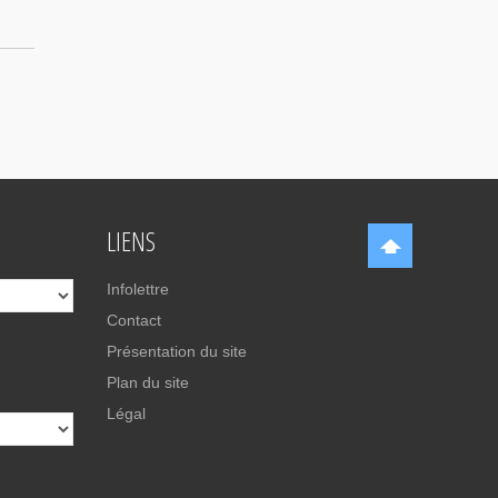
LIENS
Infolettre
Contact
Présentation du site
Plan du site
Légal