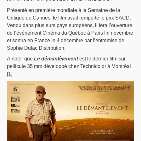
Présenté en première mondiale à la Semaine de la
Critique de Cannes, le film avait remporté le prix SACD.
Vendu dans plusieurs pays européens, il fera l’ouverture
de l’événement Cinéma du Québec à Paris fin novembre
et sortira en France le 4 décembre par l’entremise de
Sophie Dulac Distribution.
À noter que
Le démantèlement
est le dernier film sur
pellicule 35 mm développé chez Technicolor à Montréal
[1].