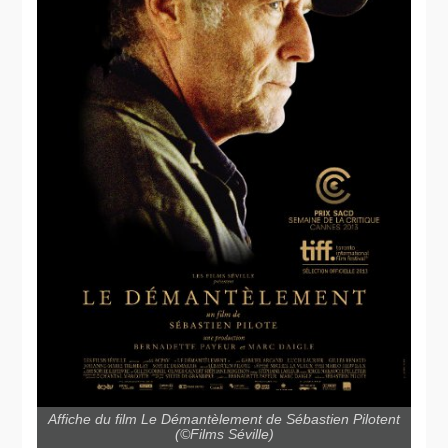
Affiche du film Le Démantèlement de Sébastien Pilotent
(©Films Séville)