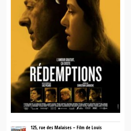
125, rue des Malaises – Film de Louis