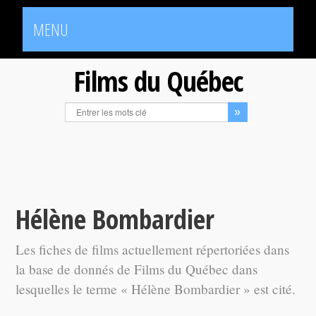
MENU
Films du Québec
Hélène Bombardier
Les fiches de films actuellement répertoriées dans
la base de donnés de Films du Québec dans
lesquelles le terme « Hélène Bombardier » est cité.