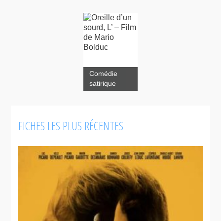
Comédie
satirique
FICHES LES PLUS RÉCENTES