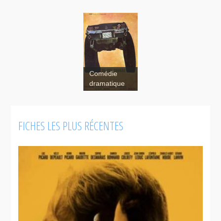
Comédie
dramatique
FICHES LES PLUS RÉCENTES