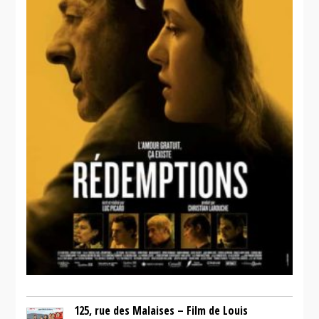
125, rue des Malaises – Film de Louis